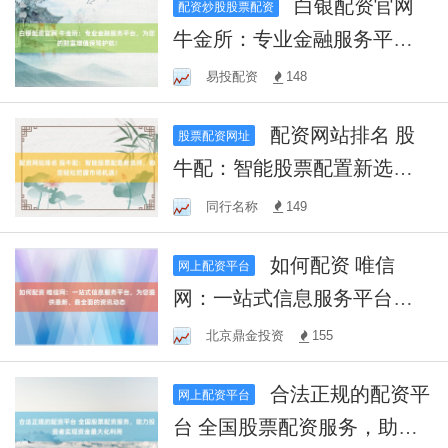
白银配资官网
配资炒股股票配资
牛金所：专业金融服务平
台，为您的财富增值保驾护
易投配资
148
航！
配资网站排名 股
股票配资网址
牛配：智能股票配置新选
择，助您轻松把握市场机
同行名称
149
遇！
如何配资 唯信
网上配资平台
网：一站式信息服务平台，
为您提供最新、最全面的资
北京鼎金投资
155
讯动态
合法正规的配资平
网上配资平台
台 全国股票配资服务，助力