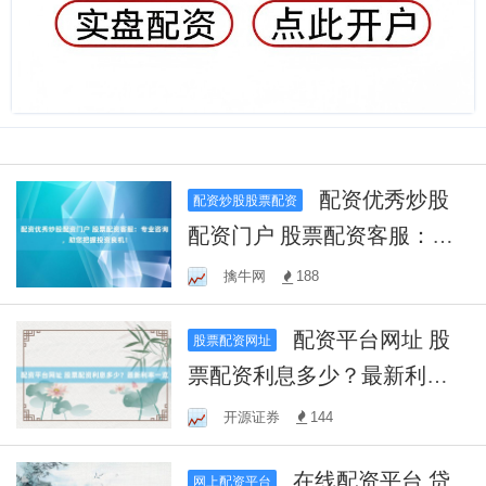
配资优秀炒股
配资炒股股票配资
配资门户 股票配资客服：专
业咨询，助您把握投资良
擒牛网
188
机！
配资平台网址 股
股票配资网址
票配资利息多少？最新利率
一览
开源证券
144
在线配资平台 贷
网上配资平台