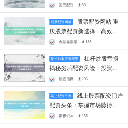
投资者实现资金最大化利用
国元配资
80
股票配资网站 重
股票配资网址
庆股票配资新选择，高效融
资，助力投资者把握市场机
金融界股票
188
遇
杠杆炒股亏损
配资炒股股票配资
揭秘劣后配资风险：投资者
需谨慎应对高杠杆诱惑
股壹佰网
196
线上股票配资门户
网上配资平台
配资头条：掌握市场脉搏，
助您财富增值！
豪极资本
135